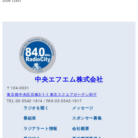
2009
(243)
中央エフエム株式会社
〒104-0031
東京都中央区京橋3-1-1 東京スクエアガーデンB1F
TEL:03-5542-1914 / FAX:03-5542-1917
ラジオを聴く
メッセージ
番組表
スポンサー募集
ラジアラート情報
会社概要