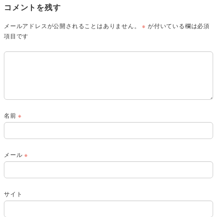
コメントを残す
メールアドレスが公開されることはありません。
※
が付いている欄は必須
項目です
名前
※
メール
※
サイト