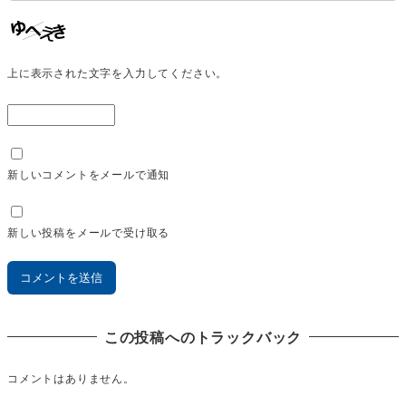
上に表示された文字を入力してください。
新しいコメントをメールで通知
新しい投稿をメールで受け取る
この投稿へのトラックバック
コメントはありません。