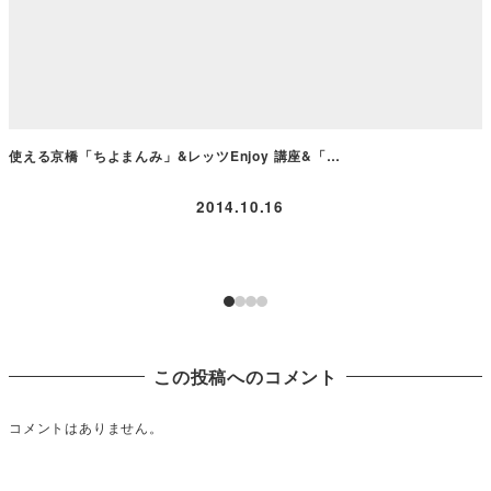
使える京橋「ちよまんみ」&レッツEnjoy 講座&「…
2014.10.16
この投稿へのコメント
コメントはありません。