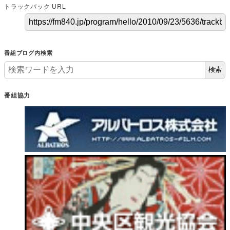
トラックバック URL
番組ブログ内検索
検索
番組協力