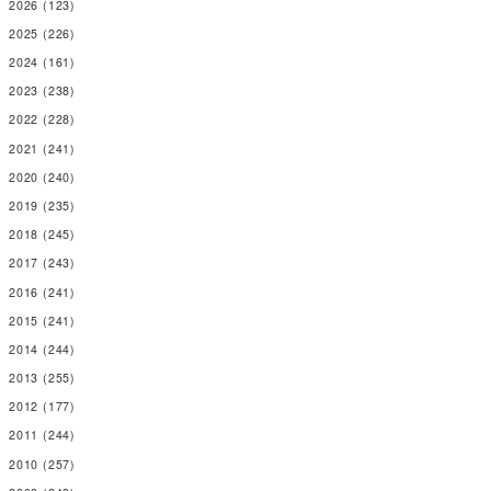
2026
(123)
2025
(226)
2024
(161)
2023
(238)
2022
(228)
2021
(241)
2020
(240)
2019
(235)
2018
(245)
2017
(243)
2016
(241)
2015
(241)
2014
(244)
2013
(255)
2012
(177)
2011
(244)
2010
(257)