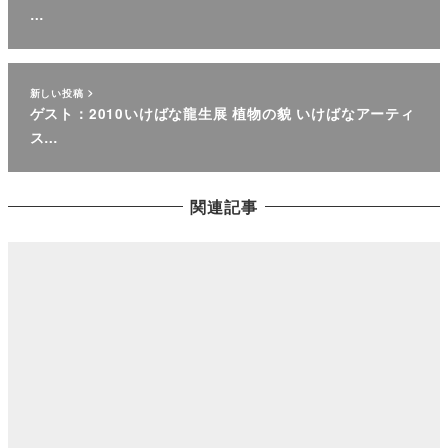
…
新しい投稿
ゲスト：2010いけばな龍生展 植物の貌 いけばなアーティ
ス…
関連記事