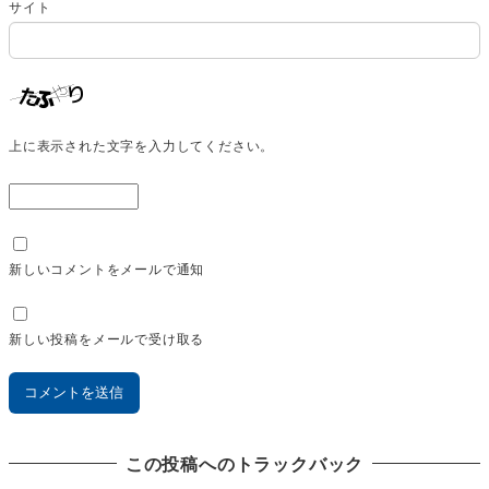
サイト
上に表示された文字を入力してください。
新しいコメントをメールで通知
新しい投稿をメールで受け取る
この投稿へのトラックバック