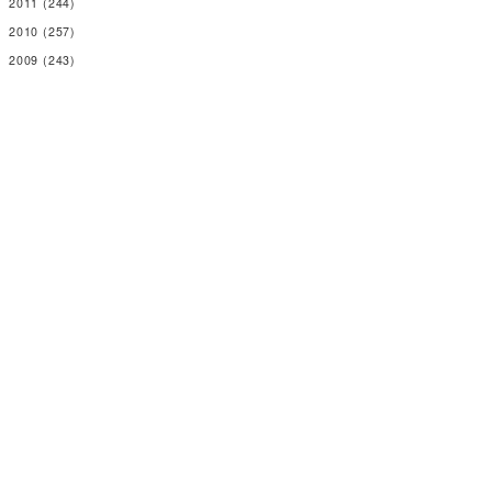
2011
(244)
2010
(257)
2009
(243)