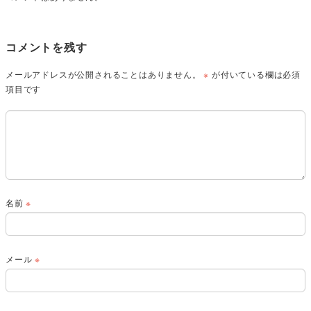
コメントを残す
メールアドレスが公開されることはありません。
※
が付いている欄は必須
項目です
名前
※
メール
※