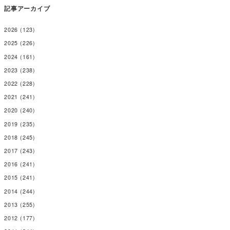
記事アーカイブ
2026
(123)
2025
(226)
2024
(161)
2023
(238)
2022
(228)
2021
(241)
2020
(240)
2019
(235)
2018
(245)
2017
(243)
2016
(241)
2015
(241)
2014
(244)
2013
(255)
2012
(177)