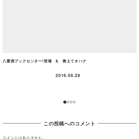
八重洲ブックセンター!登場 & 教えてオハナ
2016.06.28
この投稿へのコメント
コメントはありません。