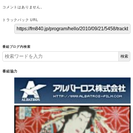
コメントはありません。
トラックバック URL
番組ブログ内検索
検索
番組協力