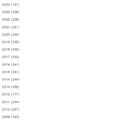
2024
(161)
2023
(238)
2022
(228)
2021
(241)
2020
(240)
2019
(235)
2018
(245)
2017
(243)
2016
(241)
2015
(241)
2014
(244)
2013
(255)
2012
(177)
2011
(244)
2010
(257)
2009
(243)