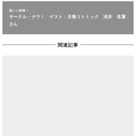
新しい投稿
サークル・ナウ！ ゲスト：月島リトミック 浅井 良重
さん
関連記事