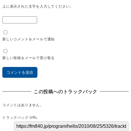
上に表示された文字を入力してください。
新しいコメントをメールで通知
新しい投稿をメールで受け取る
この投稿へのトラックバック
コメントはありません。
トラックバック URL