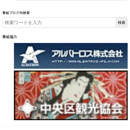
番組ブログ内検索
検索
番組協力