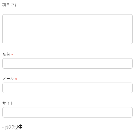
項目です
名前
※
メール
※
サイト