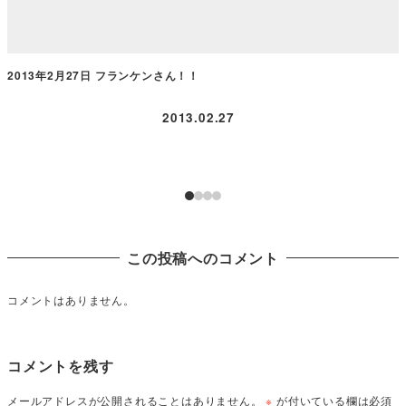
2013年2月27日 フランケンさん！！
2013.02.27
この投稿へのコメント
コメントはありません。
コメントを残す
メールアドレスが公開されることはありません。
※
が付いている欄は必須