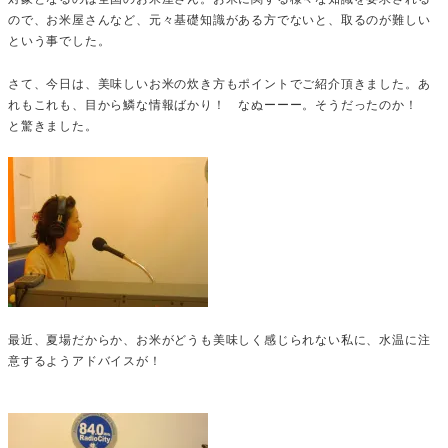
ので、お米屋さんなど、元々基礎知識がある方でないと、取るのが難しい
という事でした。
さて、今日は、美味しいお米の炊き方もポイントでご紹介頂きました。あ
れもこれも、目から鱗な情報ばかり！ なぬーーー。そうだったのか！
と驚きました。
最近、夏場だからか、お米がどうも美味しく感じられない私に、水温に注
意するようアドバイスが！