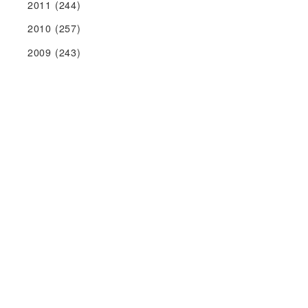
2011
(244)
2010
(257)
2009
(243)