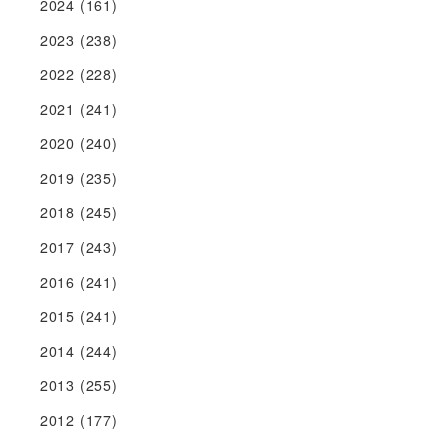
2024
(161)
2023
(238)
2022
(228)
2021
(241)
2020
(240)
2019
(235)
2018
(245)
2017
(243)
2016
(241)
2015
(241)
2014
(244)
2013
(255)
2012
(177)