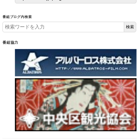
番組ブログ内検索
検索
番組協力