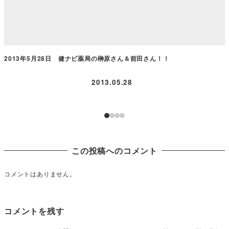
2013年5月28日 健ナビ薬局の榊原さん＆前田さん！！
2013.05.28
この投稿へのコメント
コメントはありません。
コメントを残す