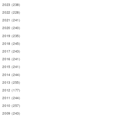
2023
(238)
2022
(228)
2021
(241)
2020
(240)
2019
(235)
2018
(245)
2017
(243)
2016
(241)
2015
(241)
2014
(244)
2013
(255)
2012
(177)
2011
(244)
2010
(257)
2009
(243)