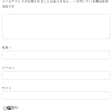
メールアドレスが公開されることはありません。
※
が付いている欄は必須
項目です
名前
※
メール
※
サイト