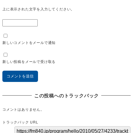
上に表示された文字を入力してください。
新しいコメントをメールで通知
新しい投稿をメールで受け取る
この投稿へのトラックバック
コメントはありません。
トラックバック URL