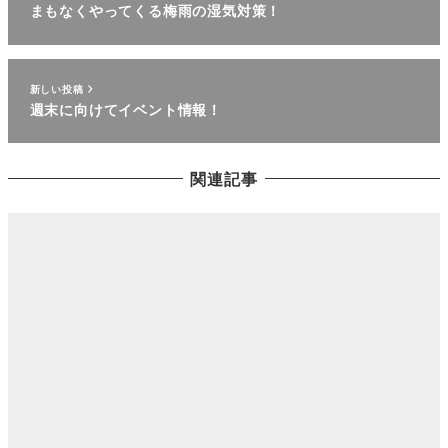
まもなくやってくる梅雨の湿気対策！
新しい投稿
週末に向けてイベント情報！
関連記事