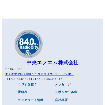
中央エフエム株式会社
〒104-0031
東京都中央区京橋3-1-1 東京スクエアガーデンB1F
TEL:03-5542-1914 / FAX:03-5542-1917
ラジオを聴く
メッセージ
番組表
スポンサー募集
ラジアラート情報
会社概要