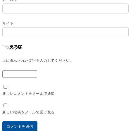
サイト
上に表示された文字を入力してください。
新しいコメントをメールで通知
新しい投稿をメールで受け取る