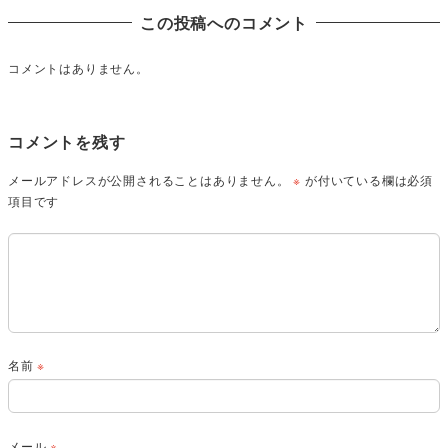
この投稿へのコメント
コメントはありません。
コメントを残す
メールアドレスが公開されることはありません。
※
が付いている欄は必須
項目です
名前
※
メール
※