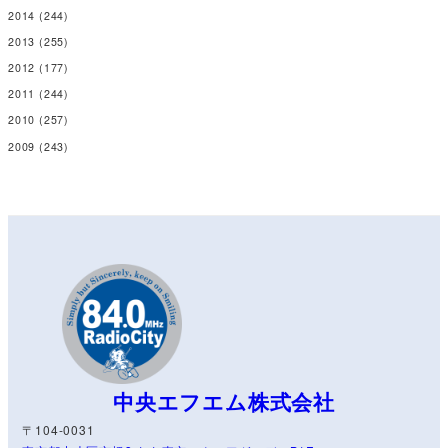
2014
(244)
2013
(255)
2012
(177)
2011
(244)
2010
(257)
2009
(243)
中央エフエム株式会社
〒104-0031