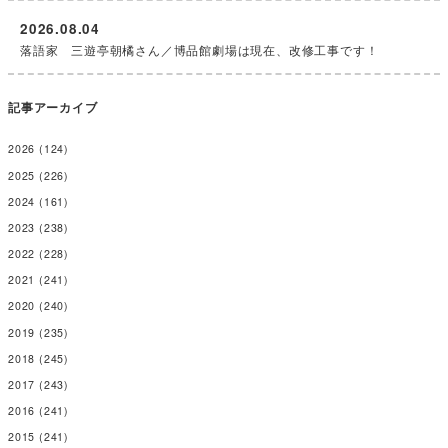
2026.08.04
落語家 三遊亭朝橘さん／博品館劇場は現在、改修工事です！
記事アーカイブ
2026
(124)
2025
(226)
2024
(161)
2023
(238)
2022
(228)
2021
(241)
2020
(240)
2019
(235)
2018
(245)
2017
(243)
2016
(241)
2015
(241)