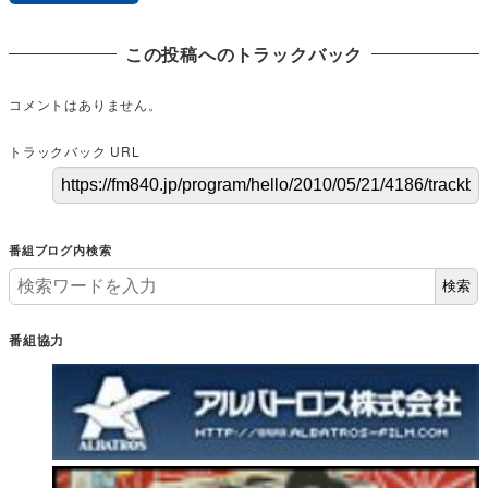
この投稿へのトラックバック
コメントはありません。
トラックバック URL
番組ブログ内検索
検索
番組協力