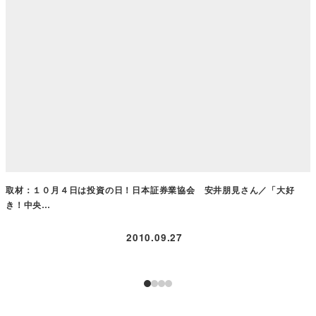
取材：１０月４日は投資の日！日本証券業協会 安井朋見さん／「大好
き！中央…
2010.09.27