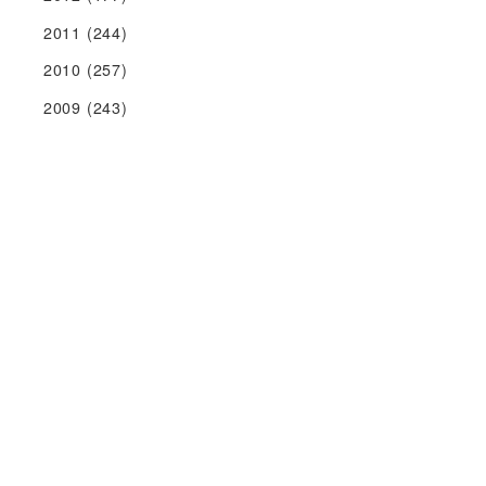
2011
(244)
2010
(257)
2009
(243)