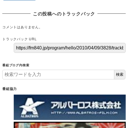
この投稿へのトラックバック
コメントはありません。
トラックバック URL
番組ブログ内検索
検索
番組協力