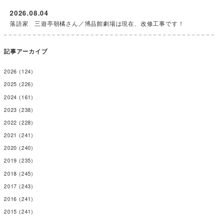
2026.08.04
落語家 三遊亭朝橘さん／博品館劇場は現在、改修工事です！
記事アーカイブ
2026
(124)
2025
(226)
2024
(161)
2023
(238)
2022
(228)
2021
(241)
2020
(240)
2019
(235)
2018
(245)
2017
(243)
2016
(241)
2015
(241)