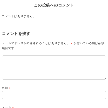
この投稿へのコメント
コメントはありません。
コメントを残す
メールアドレスが公開されることはありません。
※
が付いている欄は必須
項目です
名前
※
メール
※