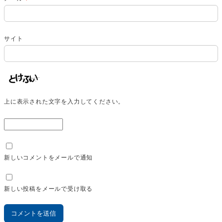
サイト
上に表示された文字を入力してください。
新しいコメントをメールで通知
新しい投稿をメールで受け取る