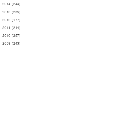
2014
(244)
2013
(255)
2012
(177)
2011
(244)
2010
(257)
2009
(243)