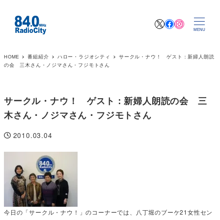
X
Facebook
Instagr
MENU
HOME
番組紹介
ハロー・ラジオシティ
サークル・ナウ！ ゲスト：新婦人朗読
の会 三木さん・ノジマさん・フジモトさん
サークル・ナウ！ ゲスト：新婦人朗読の会 三
木さん・ノジマさん・フジモトさん
2010.03.04
投稿日
今日の「サークル・ナウ！」のコーナーでは、八丁堀のブーケ21女性セン