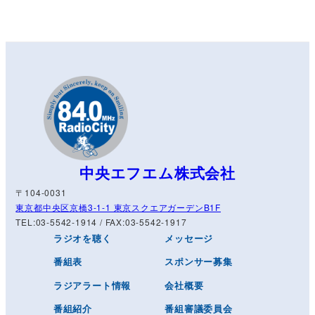
中央エフエム株式会社
〒104-0031
東京都中央区京橋3-1-1 東京スクエアガーデンB1F
TEL:03-5542-1914 / FAX:03-5542-1917
ラジオを聴く
メッセージ
番組表
スポンサー募集
ラジアラート情報
会社概要
番組紹介
番組審議委員会