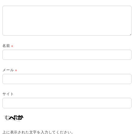
名前
※
メール
※
サイト
上に表示された文字を入力してください。