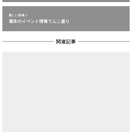
新しい投稿
週末のイベント情報てんこ盛り
関連記事