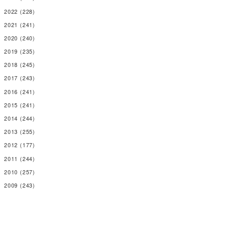
2022
(228)
2021
(241)
2020
(240)
2019
(235)
2018
(245)
2017
(243)
2016
(241)
2015
(241)
2014
(244)
2013
(255)
2012
(177)
2011
(244)
2010
(257)
2009
(243)