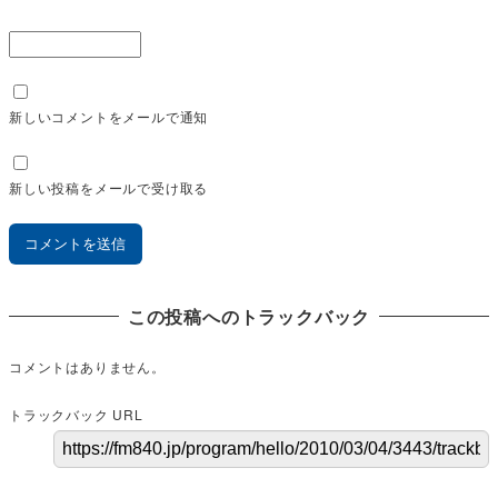
新しいコメントをメールで通知
新しい投稿をメールで受け取る
この投稿へのトラックバック
コメントはありません。
トラックバック URL