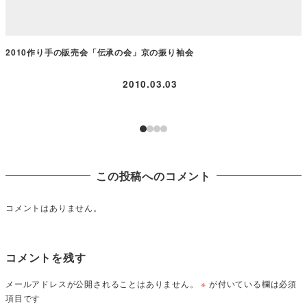
2010作り手の販売会「伝承の会」京の振り袖会
2010.03.03
この投稿へのコメント
コメントはありません。
コメントを残す
メールアドレスが公開されることはありません。
※
が付いている欄は必須
項目です