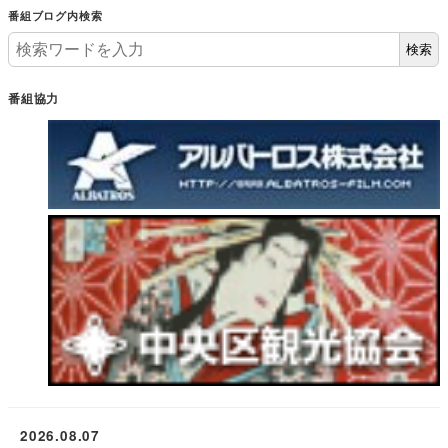
番組ブログ内検索
検索
番組協力
2026.08.07