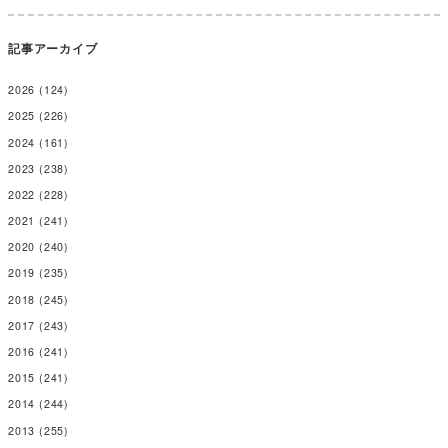
記事アーカイブ
2026
(124)
2025
(226)
2024
(161)
2023
(238)
2022
(228)
2021
(241)
2020
(240)
2019
(235)
2018
(245)
2017
(243)
2016
(241)
2015
(241)
2014
(244)
2013
(255)