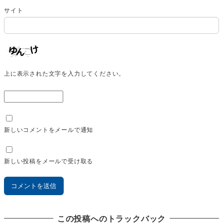
サイト
上に表示された文字を入力してください。
新しいコメントをメールで通知
新しい投稿をメールで受け取る
この投稿へのトラックバック