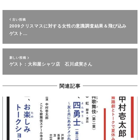
古い投稿
2009クリスマスに対する女性の意識調査結果＆飛び込み
ゲスト…
新しい投稿
ゲスト：大和屋シャツ店 石川成実さん
関連記事