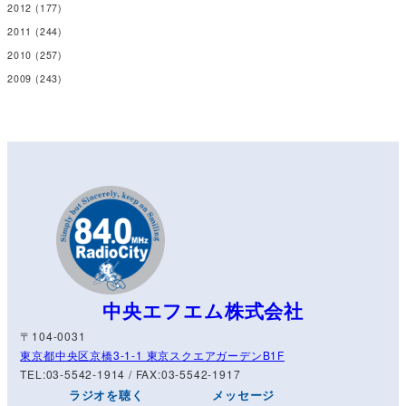
2012
(177)
2011
(244)
2010
(257)
2009
(243)
中央エフエム株式会社
〒104-0031
東京都中央区京橋3-1-1 東京スクエアガーデンB1F
TEL:03-5542-1914 / FAX:03-5542-1917
ラジオを聴く
メッセージ