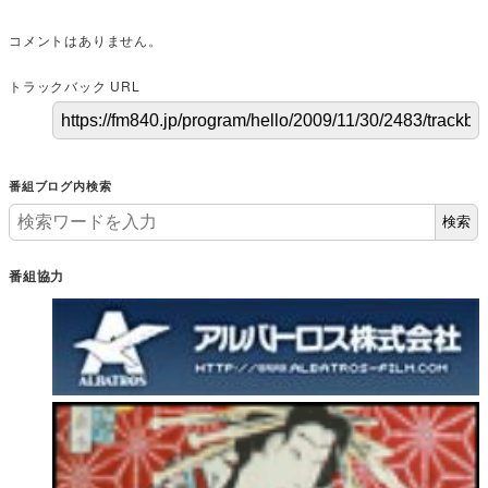
コメントはありません。
トラックバック URL
番組ブログ内検索
検索
番組協力