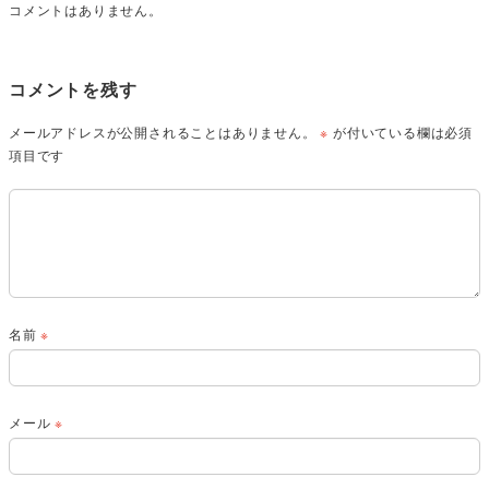
コメントはありません。
コメントを残す
メールアドレスが公開されることはありません。
※
が付いている欄は必須
項目です
名前
※
メール
※