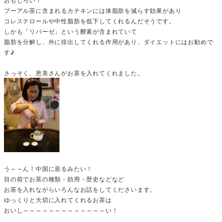
プーアル茶に含まれるカテキンには体脂肪を減らす効果があり
コレステロールや中性脂肪を低下してくれるんだそうです。
しかも「リパーゼ」という酵素が含まれていて
脂肪を分解し、外に排出してくれる作用があり、ダイエットにはお勧めで
す♪
さっそく、恵美さんがお茶を入れてくれました。
う～～ん！中国に居るみたい！
目の前でお茶の種類・効用・歴史などなど
お茶を入れながらいろんなお話をしてくださいます。
ゆっくりと大切に入れてくれるお茶は
おいし～～～～～～～～～～～～～い！