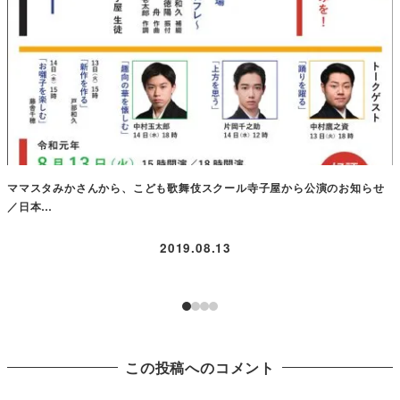
ママスタみかさんから、こども歌舞伎スクール寺子屋から公演のお知らせ
／日本…
2019.08.13
この投稿へのコメント