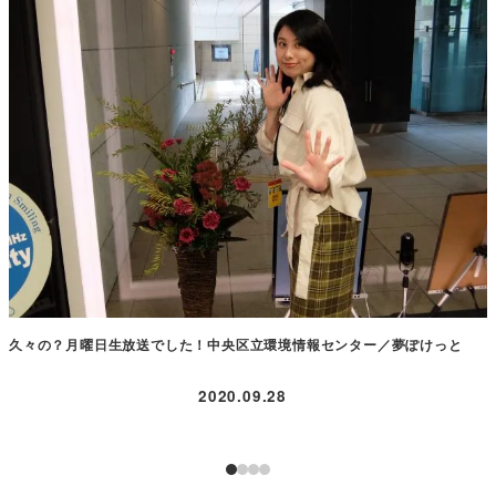
久々の？月曜日生放送でした！中央区立環境情報センター／夢ぽけっと
2020.09.28