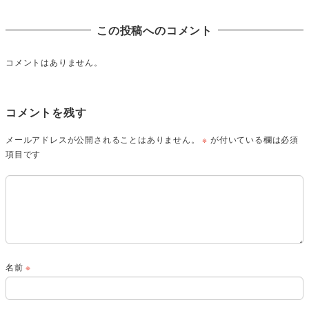
この投稿へのコメント
コメントはありません。
コメントを残す
メールアドレスが公開されることはありません。
※
が付いている欄は必須
項目です
名前
※