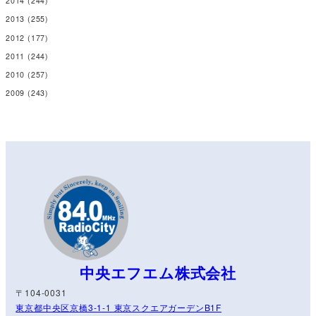
2014
(244)
2013
(255)
2012
(177)
2011
(244)
2010
(257)
2009
(243)
中央エフエム株式会社
〒104-0031
東京都中央区京橋3-1-1 東京スクエアガーデンB1F