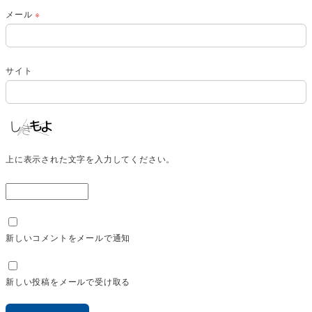
メール
※
サイト
上に表示された文字を入力してください。
新しいコメントをメールで通知
新しい投稿をメールで受け取る