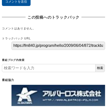
この投稿へのトラックバック
コメントはありません。
トラックバック URL
番組ブログ内検索
検索
番組協力