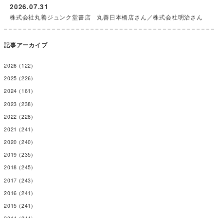
2026.07.31
株式会社丸善ジュンク堂書店 丸善日本橋店さん／株式会社明治さん
記事アーカイブ
2026
(122)
2025
(226)
2024
(161)
2023
(238)
2022
(228)
2021
(241)
2020
(240)
2019
(235)
2018
(245)
2017
(243)
2016
(241)
2015
(241)