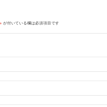
※
が付いている欄は必須項目です