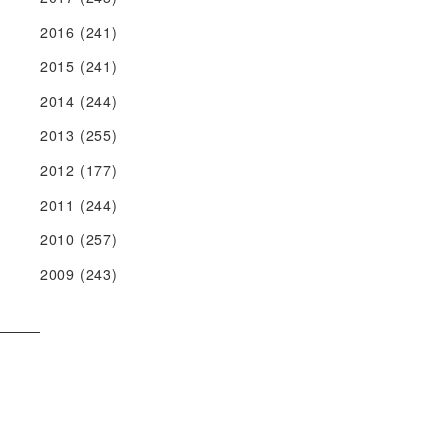
2016
(241)
2015
(241)
2014
(244)
2013
(255)
2012
(177)
2011
(244)
2010
(257)
2009
(243)