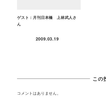
ゲスト：月刊日本橋 上林武人さ
ん
2009.03.19
この
コメントはありません。