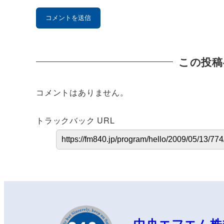
この投稿
コメントはありません。
トラックバック URL
中央エフエム株