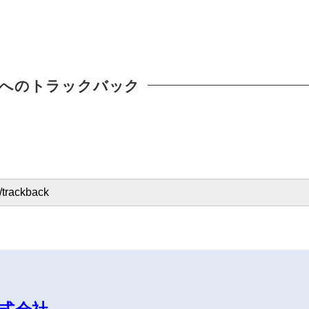
へのトラックバック
式会社