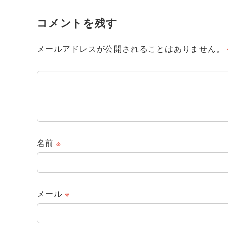
コメントを残す
メールアドレスが公開されることはありません。
名前
※
メール
※