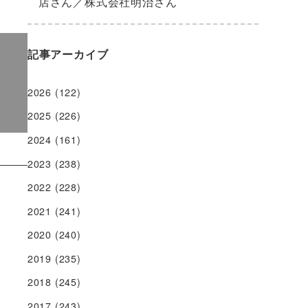
店さん／株式会社明治さん
記事アーカイブ
2026
(122)
2025
(226)
2024
(161)
2023
(238)
2022
(228)
2021
(241)
2020
(240)
2019
(235)
2018
(245)
2017
(243)