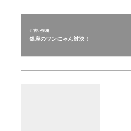
古い投稿
銀座のワンにゃん対決！