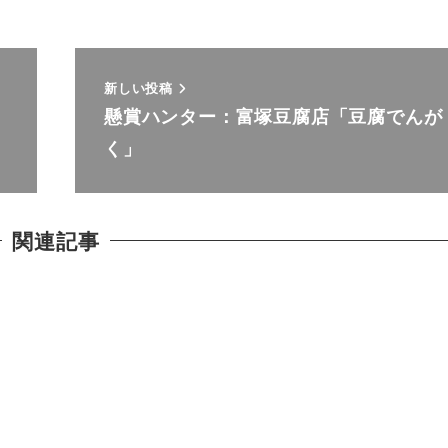
新しい投稿
懸賞ハンター：富塚豆腐店「豆腐でんが
く」
関連記事