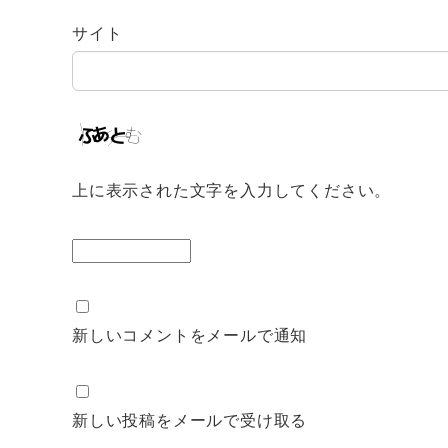
サイト
上に表示された文字を入力してください。
新しいコメントをメールで通知
新しい投稿をメールで受け取る