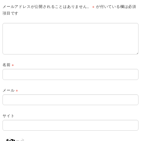
メールアドレスが公開されることはありません。
※
が付いている欄は必須
項目です
名前
※
メール
※
サイト