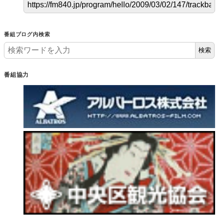
番組ブログ内検索
検索
番組協力