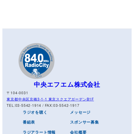
中央エフエム株式会社
〒104-0031
東京都中央区京橋3-1-1 東京スクエアガーデンB1F
TEL:03-5542-1914 / FAX:03-5542-1917
ラジオを聴く
メッセージ
番組表
スポンサー募集
ラジアラート情報
会社概要