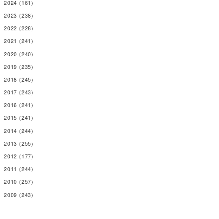
2024
(161)
2023
(238)
2022
(228)
2021
(241)
2020
(240)
2019
(235)
2018
(245)
2017
(243)
2016
(241)
2015
(241)
2014
(244)
2013
(255)
2012
(177)
2011
(244)
2010
(257)
2009
(243)