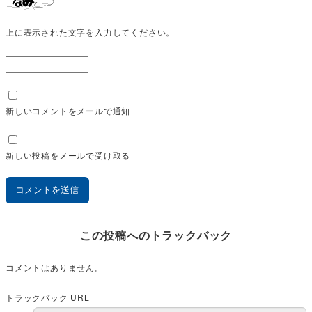
上に表示された文字を入力してください。
新しいコメントをメールで通知
新しい投稿をメールで受け取る
この投稿へのトラックバック
コメントはありません。
トラックバック URL