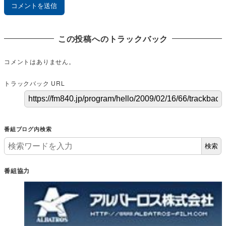
この投稿へのトラックバック
コメントはありません。
トラックバック URL
番組ブログ内検索
検索
番組協力