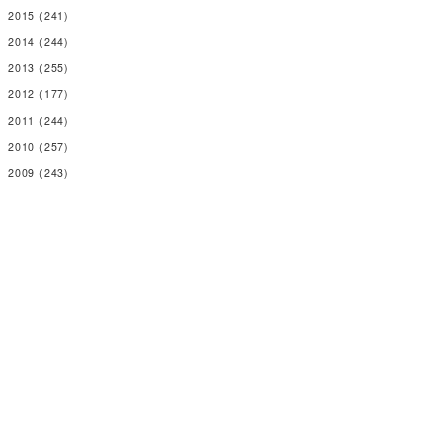
2015
(241)
2014
(244)
2013
(255)
2012
(177)
2011
(244)
2010
(257)
2009
(243)