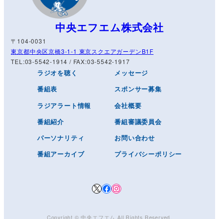
中央エフエム株式会社
〒104-0031
東京都中央区京橋3-1-1 東京スクエアガーデンB1F
TEL:03-5542-1914 / FAX:03-5542-1917
ラジオを聴く
メッセージ
番組表
スポンサー募集
ラジアラート情報
会社概要
番組紹介
番組審議委員会
パーソナリティ
お問い合わせ
番組アーカイブ
プライバシーポリシー
X
Facebook
Instagram
Copyright © ️
中央エフエム
All Rights Reserved.