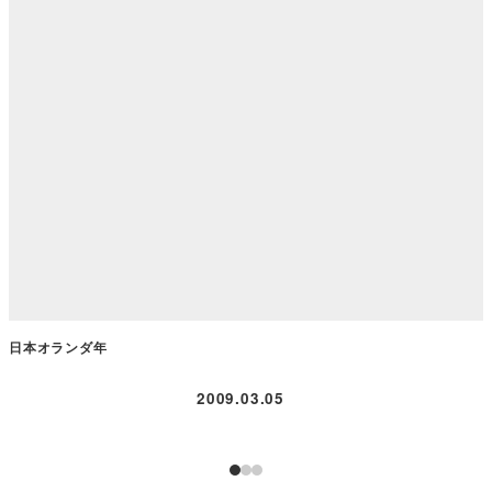
日本オランダ年
2009.03.05