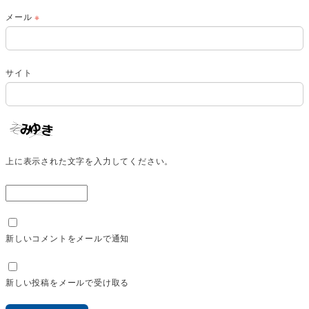
メール
※
サイト
上に表示された文字を入力してください。
新しいコメントをメールで通知
新しい投稿をメールで受け取る