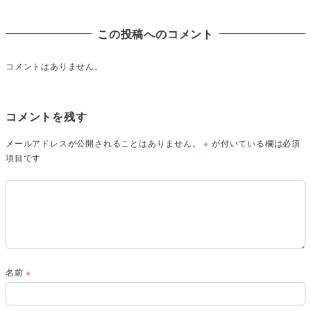
この投稿へのコメント
コメントはありません。
コメントを残す
メールアドレスが公開されることはありません。
※
が付いている欄は必須
項目です
名前
※