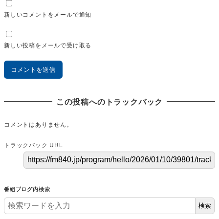
新しいコメントをメールで通知
新しい投稿をメールで受け取る
この投稿へのトラックバック
コメントはありません。
トラックバック URL
番組ブログ内検索
検索