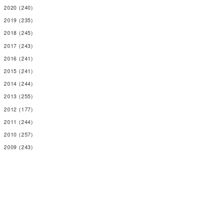
2020
(240)
2019
(235)
2018
(245)
2017
(243)
2016
(241)
2015
(241)
2014
(244)
2013
(255)
2012
(177)
2011
(244)
2010
(257)
2009
(243)