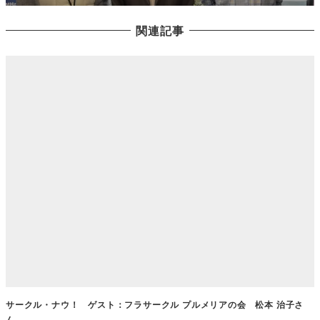
関連記事
サークル・ナウ！ ゲスト：フラサークル プルメリアの会 松本 治子さ
ん …