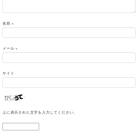
名前
※
メール
※
サイト
上に表示された文字を入力してください。