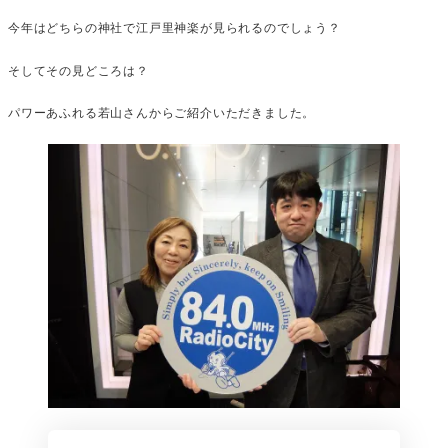
今年はどちらの神社で江戸里神楽が見られるのでしょう？
そしてその見どころは？
パワーあふれる若山さんからご紹介いただきました。