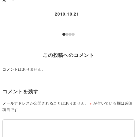
2010.10.21
この投稿へのコメント
コメントはありません。
コメントを残す
メールアドレスが公開されることはありません。
※
が付いている欄は必須
項目です