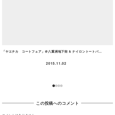
「ヤエチカ コートフェア」＠八重洲地下街 & ナイロントートバ…
2015.11.02
この投稿へのコメント
コメントはありません。