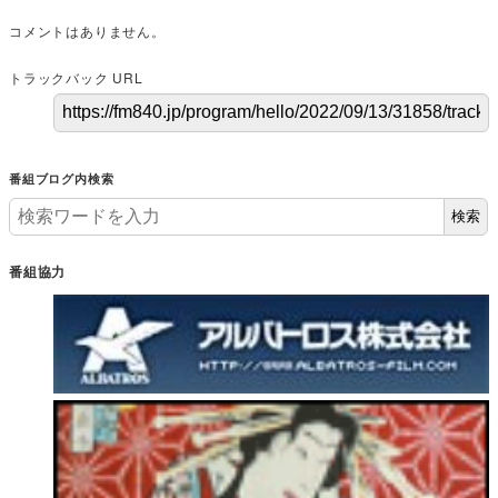
コメントはありません。
トラックバック URL
番組ブログ内検索
検索
番組協力