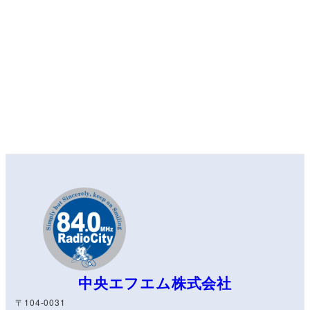
中央エフエム株式会社
〒104-0031