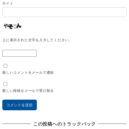
サイト
上に表示された文字を入力してください。
新しいコメントをメールで通知
新しい投稿をメールで受け取る
この投稿へのトラックバック