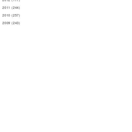
2011
(244)
2010
(257)
2009
(243)