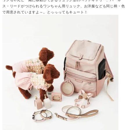
ス・リードがつけられるワンちゃん用リュック、お洋服なども同じ柄・色
で用意されていますよ～。とっっってもキュート！