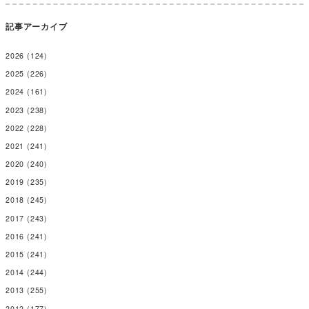
記事アーカイブ
2026
(124)
2025
(226)
2024
(161)
2023
(238)
2022
(228)
2021
(241)
2020
(240)
2019
(235)
2018
(245)
2017
(243)
2016
(241)
2015
(241)
2014
(244)
2013
(255)
2012
(177)