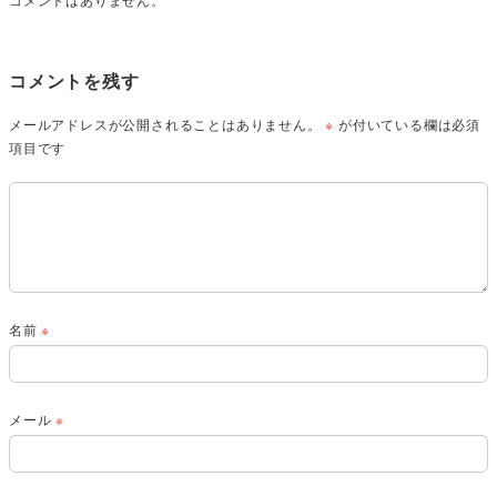
コメントを残す
メールアドレスが公開されることはありません。
※
が付いている欄は必須
項目です
名前
※
メール
※