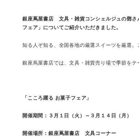
銀座蔦屋書店 文具・雑貨コンシェルジュの鄧さ
フェア」についてご紹介いただきました。
知る人ぞ知る、全国各地の厳選スイーツを厳選。
銀座蔦屋書店では、文具・雑貨売り場で季節をテ
「こころ躍る お菓子フェア」
開催期間：３月１日（火）～３月１４日（月）
開催場所：銀座蔦屋書店 文具コーナー