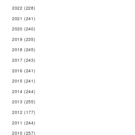
2022
(228)
2021
(241)
2020
(240)
2019
(235)
2018
(245)
2017
(243)
2016
(241)
2015
(241)
2014
(244)
2013
(255)
2012
(177)
2011
(244)
2010
(257)