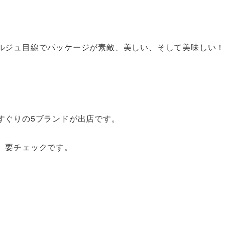
ルジュ目線でパッケージが素敵、美しい、そして美味しい！
。
すぐりの5ブランドが出店です。
。要チェックです。