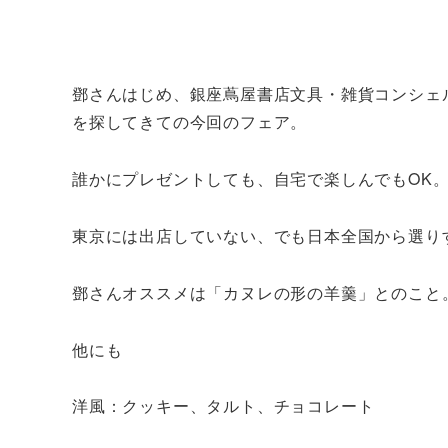
鄧さんはじめ、銀座蔦屋書店文具・雑貨コンシェ
を探してきての今回のフェア。
誰かにプレゼントしても、自宅で楽しんでもOK
東京には出店していない、でも日本全国から選り
鄧さんオススメは「カヌレの形の羊羹」とのこと
他にも
洋風：クッキー、タルト、チョコレート