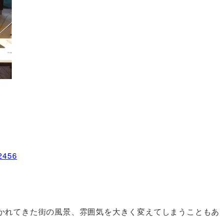
=2456
かれてきた街の風景、雰囲気を大きく変えてしまうこともあ