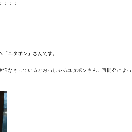
：：：：
ム「ユタポン」さんです。
生活なさっているとおっしゃるユタポンさん。再開発によっ
。