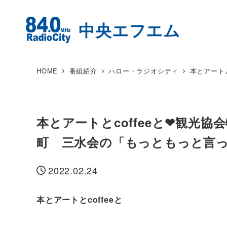
HOME
番組紹介
ハロー・ラジオシティ
本とアート
本とアートとcoffeeと❤観光
町 三水会の「もっともっと言
2022.02.24
投稿日
本とアートとcoffeeと