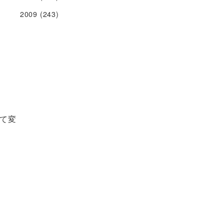
2009
(243)
て変