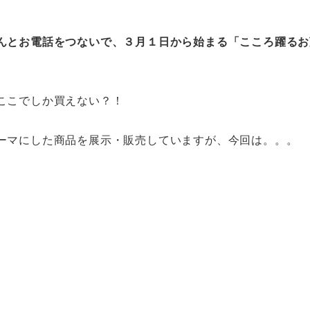
んとお電話をつないで、３月１日から始まる「こころ躍るお
ここでしか買えない？！
ーマにした商品を展示・販売していますが、今回は。。。