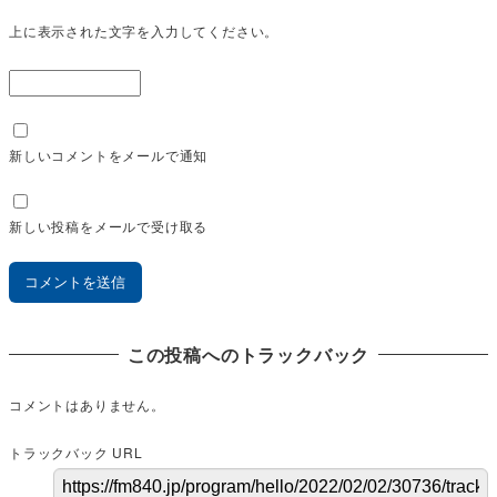
上に表示された文字を入力してください。
新しいコメントをメールで通知
新しい投稿をメールで受け取る
この投稿へのトラックバック
コメントはありません。
トラックバック URL