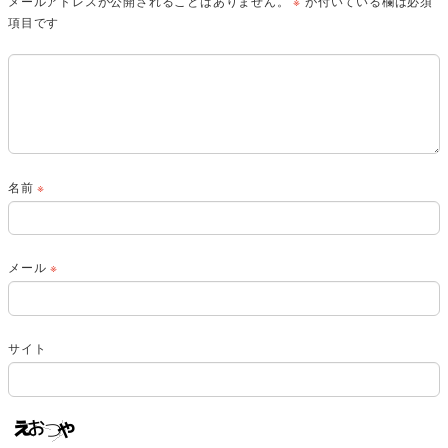
メールアドレスが公開されることはありません。
※
が付いている欄は必須
項目です
名前
※
メール
※
サイト