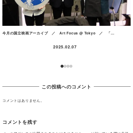
今月の国立映画アーカイブ ／ Art Focus @ Tokyo ／ 「…
2025.02.07
この投稿へのコメント
コメントはありません。
コメントを残す