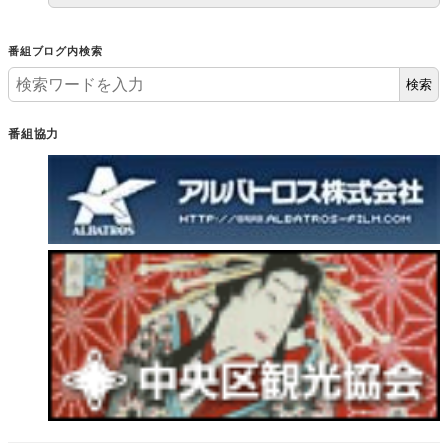
番組ブログ内検索
検索
番組協力