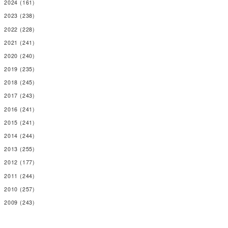
2024
(161)
2023
(238)
2022
(228)
2021
(241)
2020
(240)
2019
(235)
2018
(245)
2017
(243)
2016
(241)
2015
(241)
2014
(244)
2013
(255)
2012
(177)
2011
(244)
2010
(257)
2009
(243)