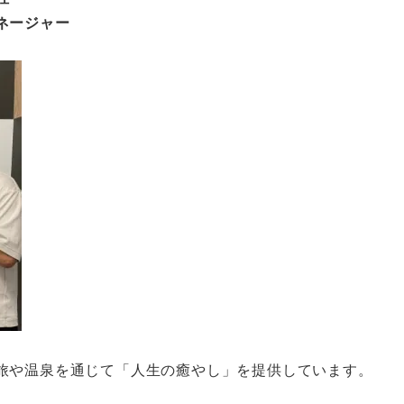
ネージャー
旅や温泉を通じて「人生の癒やし」を提供しています。