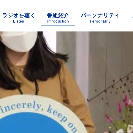
ラジオを聴く
番組紹介
パーソナリティ
Listen
Introduction
Personality