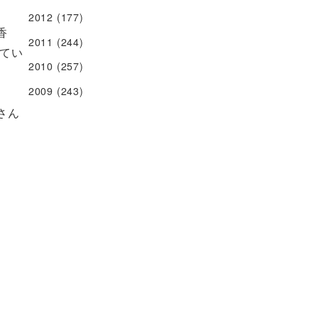
2012
(177)
香
2011
(244)
てい
2010
(257)
2009
(243)
さん