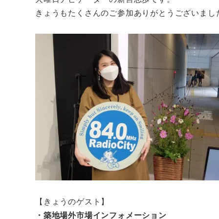
きょうもたくさんのご参加ありがとうございまし
【きょうのゲスト】
・築地場外市場インフォメーション