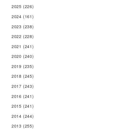
2025
(226)
2024
(161)
2023
(238)
2022
(228)
2021
(241)
2020
(240)
2019
(235)
2018
(245)
2017
(243)
2016
(241)
2015
(241)
2014
(244)
2013
(255)