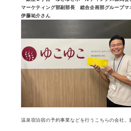
マーケティング部副部長 総合企画部グループマ
伊藤祐介さん
温泉宿泊宿の予約事業などを行うこちらの会社。