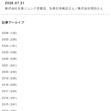
2026.07.31
株式会社丸善ジュンク堂書店 丸善日本橋店さん／株式会社明治さん
記事アーカイブ
2026
(122)
2025
(226)
2024
(161)
2023
(238)
2022
(228)
2021
(241)
2020
(240)
2019
(235)
2018
(245)
2017
(243)
2016
(241)
2015
(241)
2014
(244)