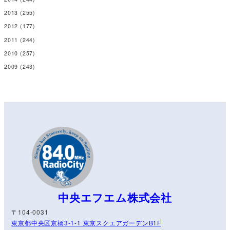
2013
(255)
2012
(177)
2011
(244)
2010
(257)
2009
(243)
中央エフエム株式会社
〒104-0031
東京都中央区京橋3-1-1 東京スクエアガーデンB1F