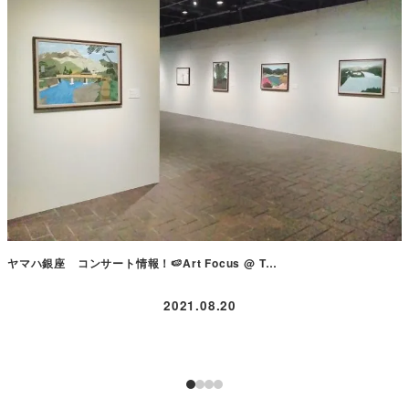
ヤマハ銀座 コンサート情報！🍉Art Focus @ T…
2021.08.20