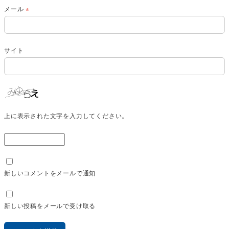
メール
※
サイト
上に表示された文字を入力してください。
新しいコメントをメールで通知
新しい投稿をメールで受け取る