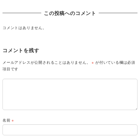
この投稿へのコメント
コメントはありません。
コメントを残す
メールアドレスが公開されることはありません。
※
が付いている欄は必須
項目です
名前
※