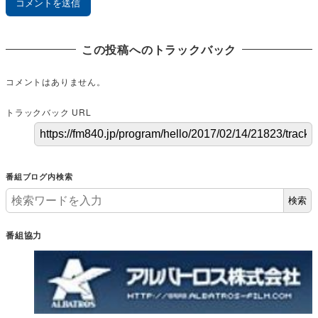
この投稿へのトラックバック
コメントはありません。
トラックバック URL
番組ブログ内検索
検索
番組協力