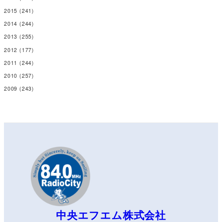
2015
(241)
2014
(244)
2013
(255)
2012
(177)
2011
(244)
2010
(257)
2009
(243)
中央エフエム株式会社