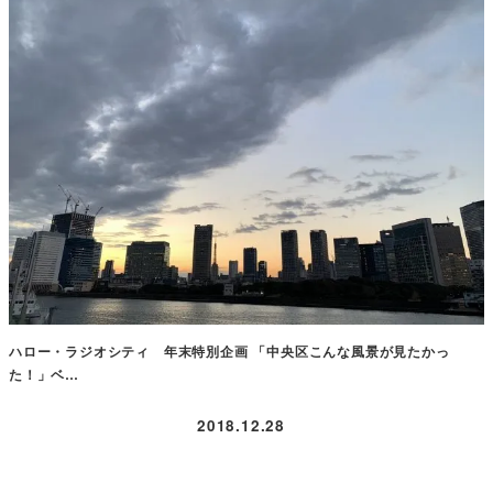
ハロー・ラジオシティ 年末特別企画 「中央区こんな風景が見たかっ
た！」ベ…
2018.12.28