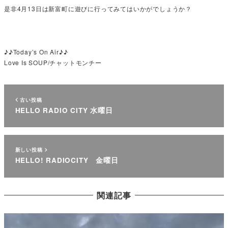
是非4月13日は新富町に遊びに行ってみてはいかがでしょうか？
♪♪Today’s On Air♪♪
Love Is SOUP/チャットモンチー
古い投稿
HELLO RADIO CITY 水曜日
新しい投稿
HELLO! RADIOCITY 金曜日
関連記事