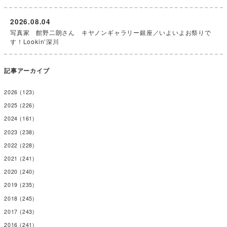
2026.08.04
写真家 館野二朗さん キヤノンギャラリー銀座／いよいよお祭りで
す！Lookin’深川
記事アーカイブ
2026
(123)
2025
(226)
2024
(161)
2023
(238)
2022
(228)
2021
(241)
2020
(240)
2019
(235)
2018
(245)
2017
(243)
2016
(241)