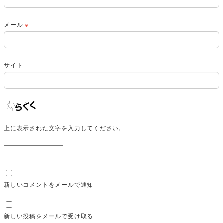
メール
※
サイト
上に表示された文字を入力してください。
新しいコメントをメールで通知
新しい投稿をメールで受け取る