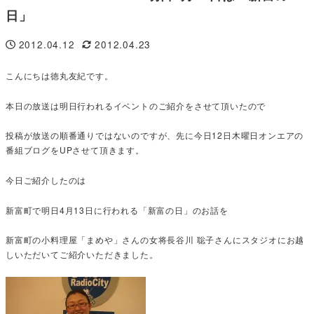
日」
2012.04.12
2012.04.23
投稿日
更新日
こんにちは徳丸友紀です。
本日の放送は明日行われるイベントのご紹介をさせて頂いたので
投稿が放送の順番通りではないのですが、先に今日12日木曜日オンエアの
番組ブログをUPさせて頂きます。
今日ご紹介したのは
新富町で明日4月13日に行われる「新富の日」のお話を
新富町の小料理屋「まめや」さんの女将長谷川 聡子さんにスタジオにお越
しいただいてご紹介いただきました。