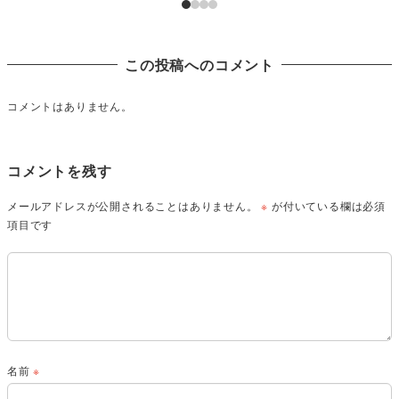
この投稿へのコメント
コメントはありません。
コメントを残す
メールアドレスが公開されることはありません。
※
が付いている欄は必須
項目です
名前
※