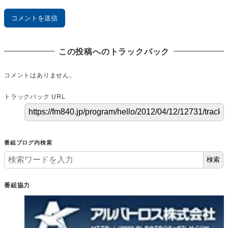
この投稿へのトラックバック
コメントはありません。
トラックバック URL
番組ブログ内検索
検索
番組協力