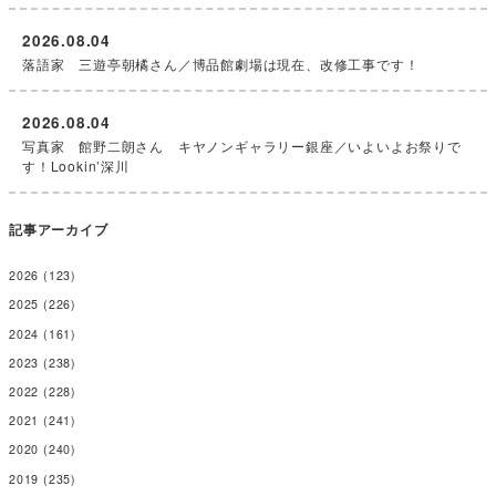
2026.08.04
落語家 三遊亭朝橘さん／博品館劇場は現在、改修工事です！
2026.08.04
写真家 館野二朗さん キヤノンギャラリー銀座／いよいよお祭りで
す！Lookin’深川
記事アーカイブ
2026
(123)
2025
(226)
2024
(161)
2023
(238)
2022
(228)
2021
(241)
2020
(240)
2019
(235)