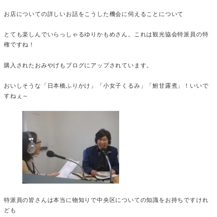
お店についての詳しいお話をこうした機会に伺えることについて
とても楽しんでいらっしゃるゆりかもめさん。これは観光協会特派員の特
権ですね！
購入されたおみやげもブログにアップされています。
おいしそうな「日本橋ふりかけ」「小女子くるみ」「鮒甘露煮」！いいで
すねぇ～
特派員の皆さんは本当に物知りで中央区についての知識をお持ちですけれ
ども