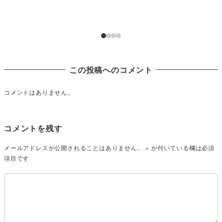
この投稿へのコメント
コメントはありません。
コメントを残す
メールアドレスが公開されることはありません。
※
が付いている欄は必須
項目です