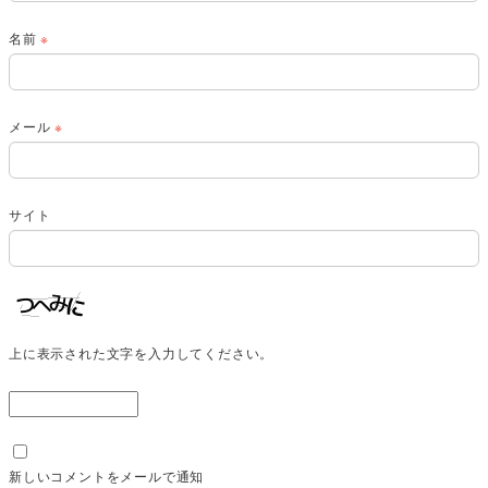
名前
※
メール
※
サイト
上に表示された文字を入力してください。
新しいコメントをメールで通知