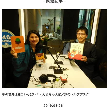
関連記事
春の群馬は魅力いっぱい！ぐんまちゃん家／旅のヘルプデスク
2019.03.26