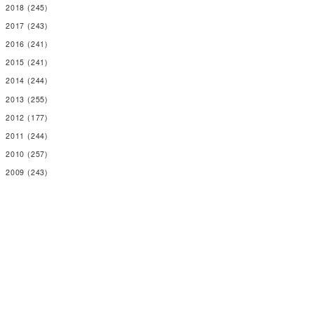
2018
(245)
2017
(243)
2016
(241)
2015
(241)
2014
(244)
2013
(255)
2012
(177)
2011
(244)
2010
(257)
2009
(243)