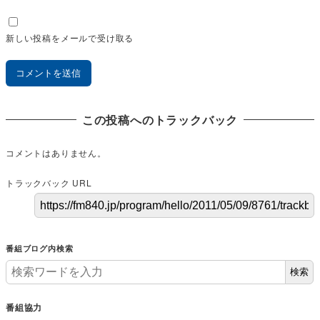
新しい投稿をメールで受け取る
この投稿へのトラックバック
コメントはありません。
トラックバック URL
番組ブログ内検索
検索
番組協力