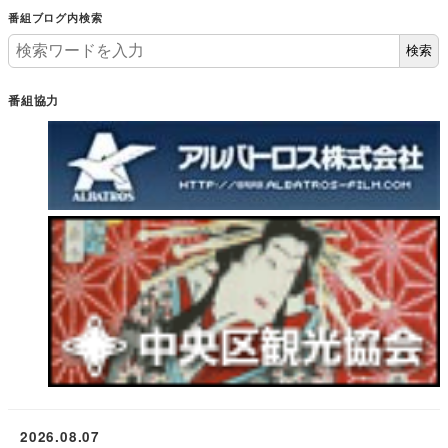
番組ブログ内検索
検索
番組協力
2026.08.07