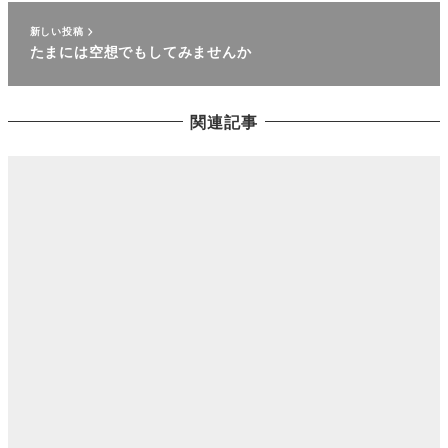
新しい投稿
たまには空想でもしてみませんか
関連記事