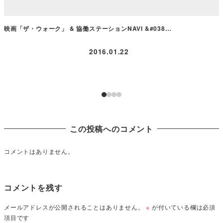
映画「ザ・ウォーク」 & 協働ステーションNAVI &#038…
2016.01.22
この投稿へのコメント
コメントはありません。
コメントを残す
メールアドレスが公開されることはありません。
※
が付いている欄は必須
項目です