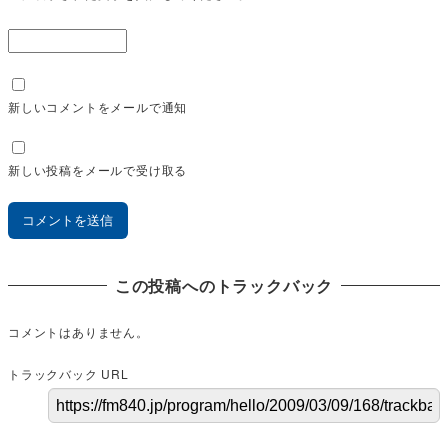
新しいコメントをメールで通知
新しい投稿をメールで受け取る
この投稿へのトラックバック
コメントはありません。
トラックバック URL