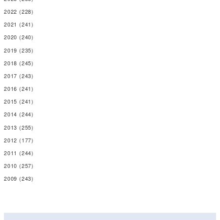
2022
(228)
2021
(241)
2020
(240)
2019
(235)
2018
(245)
2017
(243)
2016
(241)
2015
(241)
2014
(244)
2013
(255)
2012
(177)
2011
(244)
2010
(257)
2009
(243)