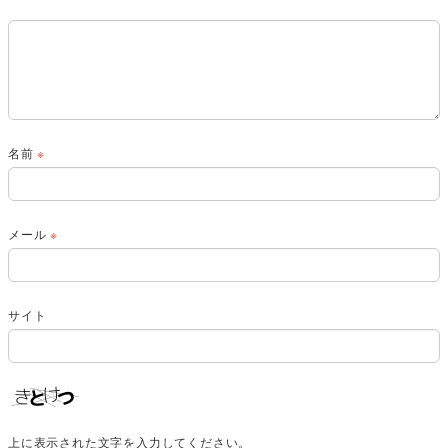
名前
※
メール
※
サイト
上に表示された文字を入力してください。