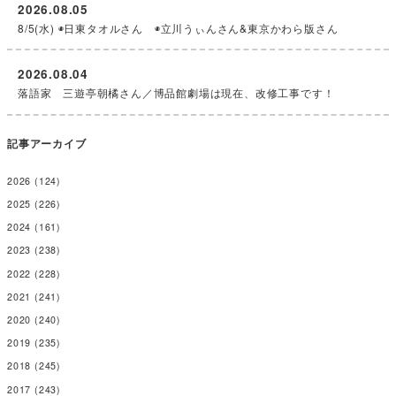
2026.08.05
8/5(水) ◉日東タオルさん ◉立川うぃんさん&東京かわら版さん
2026.08.04
落語家 三遊亭朝橘さん／博品館劇場は現在、改修工事です！
記事アーカイブ
2026
(124)
2025
(226)
2024
(161)
2023
(238)
2022
(228)
2021
(241)
2020
(240)
2019
(235)
2018
(245)
2017
(243)