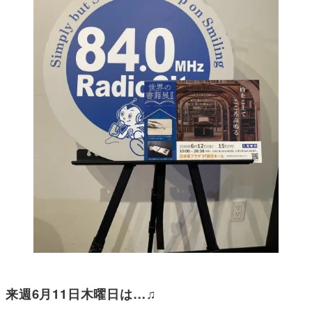
来週6月11日木曜日は…♫