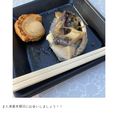
また来週木曜日にお会いしましょう！！