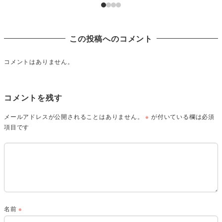
この投稿へのコメント
コメントはありません。
コメントを残す
メールアドレスが公開されることはありません。
※
が付いている欄は必須
項目です
名前
※