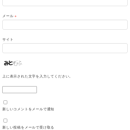
メール
※
サイト
上に表示された文字を入力してください。
新しいコメントをメールで通知
新しい投稿をメールで受け取る