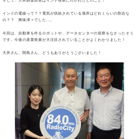
インドの電線って？？電気が供給されている場所はどれくらいの割合な
の？？ 興味津々でした…。
今回は、自動車を作るロボットや、データセンターの視察をなさったそう
です。今後の産業発展が大注目されていることがよくわかりました！
大井さん、関島さん、どうもありがとうございました！