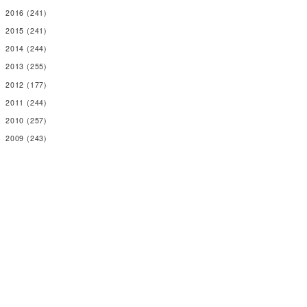
2016
(241)
2015
(241)
2014
(244)
2013
(255)
2012
(177)
2011
(244)
2010
(257)
2009
(243)