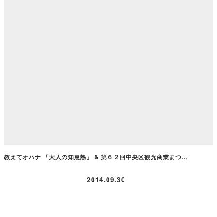
教えてオハナ 「大人の知恵熱」 & 第６２回中央区観光商業まつ…
2014.09.30