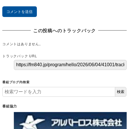
この投稿へのトラックバック
コメントはありません。
トラックバック URL
番組ブログ内検索
検索
番組協力