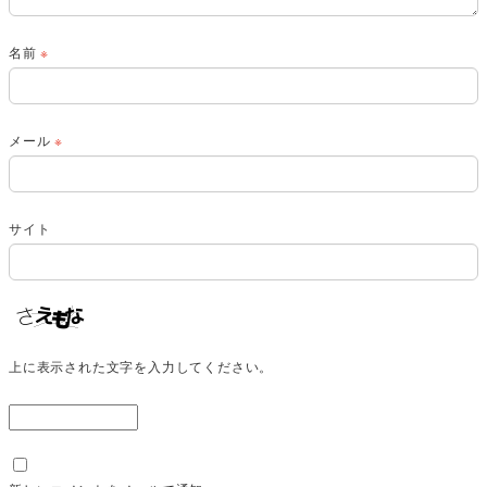
名前
※
メール
※
サイト
上に表示された文字を入力してください。