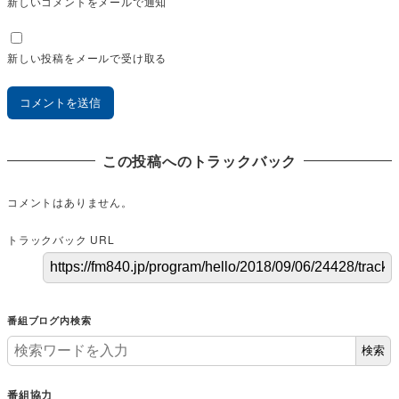
新しいコメントをメールで通知
新しい投稿をメールで受け取る
この投稿へのトラックバック
コメントはありません。
トラックバック URL
番組ブログ内検索
検索
番組協力