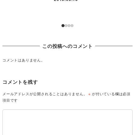
この投稿へのコメント
コメントはありません。
コメントを残す
メールアドレスが公開されることはありません。
※
が付いている欄は必須
項目です