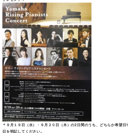
＊９月１９日（水）・９月２０日（木）の2日間のうち、どちらか希望日1
日を明記してください。