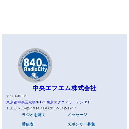
中央エフエム株式会社
〒104-0031
東京都中央区京橋3-1-1 東京スクエアガーデンB1F
TEL:03-5542-1914 / FAX:03-5542-1917
ラジオを聴く
メッセージ
番組表
スポンサー募集