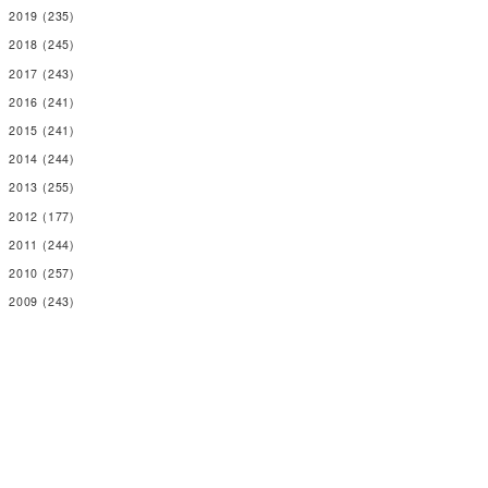
2019
(235)
2018
(245)
2017
(243)
2016
(241)
2015
(241)
2014
(244)
2013
(255)
2012
(177)
2011
(244)
2010
(257)
2009
(243)