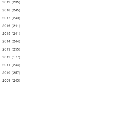
2019
(235)
2018
(245)
2017
(243)
2016
(241)
2015
(241)
2014
(244)
2013
(255)
2012
(177)
2011
(244)
2010
(257)
2009
(243)