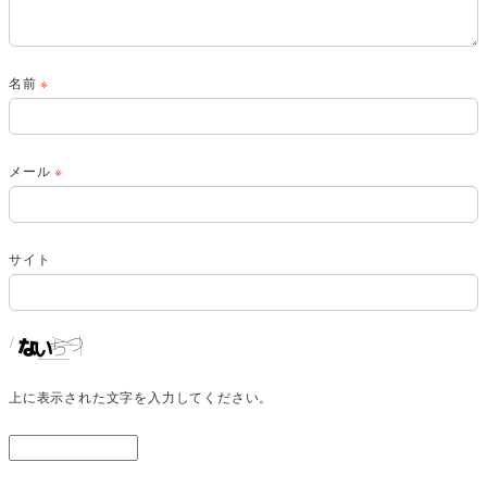
名前
※
メール
※
サイト
上に表示された文字を入力してください。