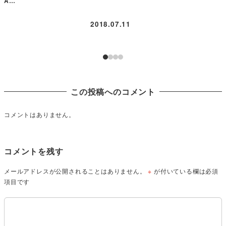
A…
2018.07.11
この投稿へのコメント
コメントはありません。
コメントを残す
メールアドレスが公開されることはありません。
※
が付いている欄は必須
項目です