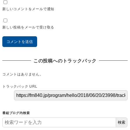
新しいコメントをメールで通知
新しい投稿をメールで受け取る
この投稿へのトラックバック
コメントはありません。
トラックバック URL
番組ブログ内検索
検索