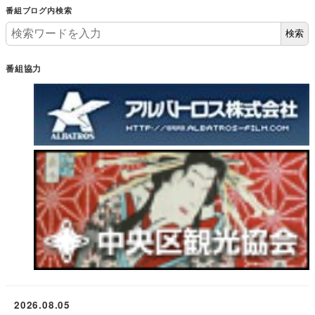
番組ブログ内検索
検索
番組協力
2026.08.05