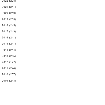
2022
(228)
2021
(241)
2020
(240)
2019
(235)
2018
(245)
2017
(243)
2016
(241)
2015
(241)
2014
(244)
2013
(255)
2012
(177)
2011
(244)
2010
(257)
2009
(243)