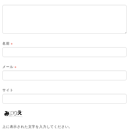
名前
※
メール
※
サイト
上に表示された文字を入力してください。