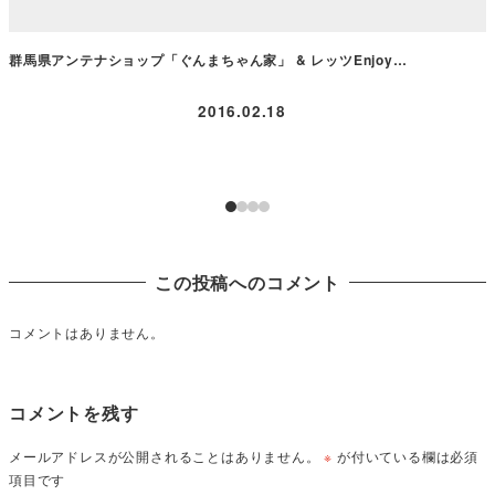
群馬県アンテナショップ「ぐんまちゃん家」 & レッツEnjoy…
2016.02.18
この投稿へのコメント
コメントはありません。
コメントを残す
メールアドレスが公開されることはありません。
※
が付いている欄は必須
項目です