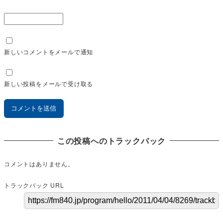
新しいコメントをメールで通知
新しい投稿をメールで受け取る
この投稿へのトラックバック
コメントはありません。
トラックバック URL