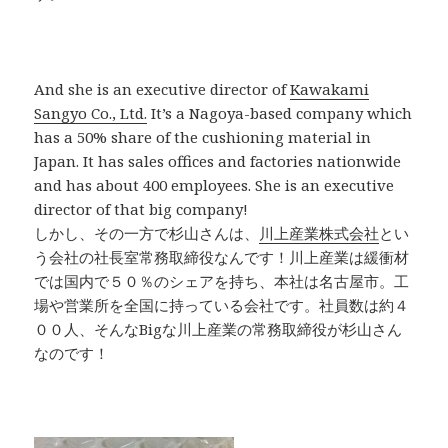
And she is an executive director of
Kawakami
Sangyo Co., Ltd.
It’s a Nagoya-based company which
has a 50% share of the cushioning material in
Japan. It has sales offices and factories nationwide
and has about 400 employees. She is an executive
director of that big company!
しかし、その一方で杉山さんは、
川上産業株式会社
とい
う会社の社長室常務取締役なんです！川上産業は緩衝材
では国内で５０％のシェアを持ち、本社は名古屋市。工
場や営業所を全国に持っている会社です。社員数は約４
００人、そんなBigな川上産業の常務取締役が杉山さん
なのです！