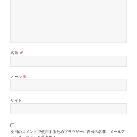
名前
※
メール
※
サイト
次回のコメントで使用するためブラウザーに自分の名前、メールア