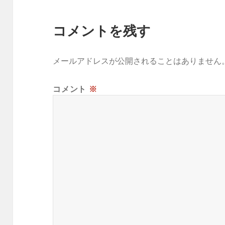
コメントを残す
メールアドレスが公開されることはありません
コメント
※