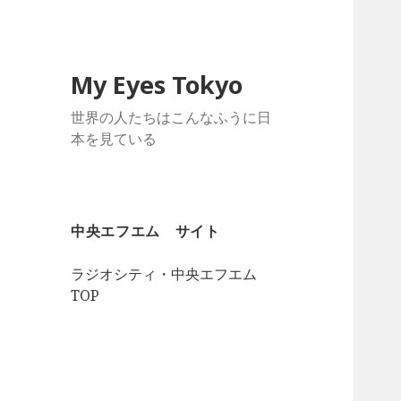
My Eyes Tokyo
世界の人たちはこんなふうに日
本を見ている
中央エフエム サイト
ラジオシティ・中央エフエム
TOP