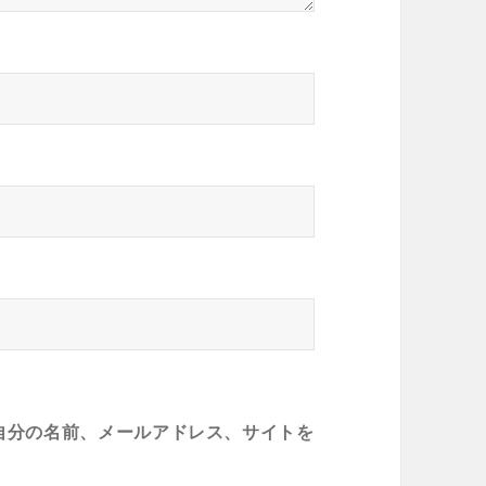
自分の名前、メールアドレス、サイトを