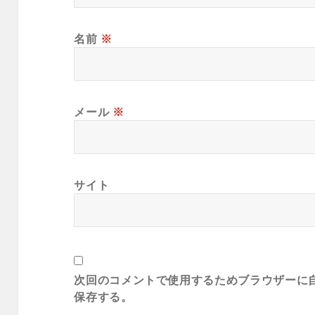
名前
※
メール
※
サイト
次回のコメントで使用するためブラウザーに
保存する。