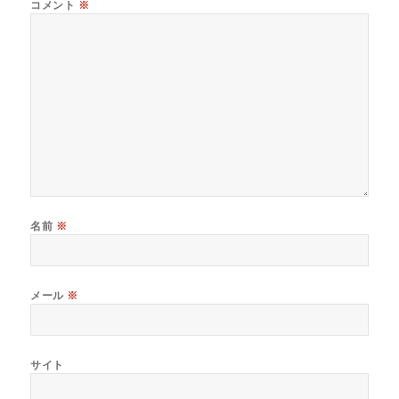
コメント
※
ま
す
)
名前
※
メール
※
サイト