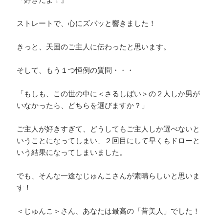
ストレートで、心にズバッと響きました！
きっと、天国のご主人に伝わったと思います。
そして、もう１つ恒例の質問・・・
「もしも、この世の中に＜さるしばい＞の２人しか男が
いなかったら、どちらを選びますか？」
ご主人が好きすぎて、どうしてもご主人しか選べないと
いうことになってしまい、２回目にして早くもドローと
いう結果になってしまいました。
でも、そんな一途なじゅんこさんが素晴らしいと思いま
す！
＜じゅんこ＞さん、あなたは最高の「昔美人」でした！