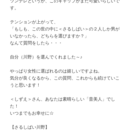
ツンデレというか、このギャップがまた可愛いらしいで
す。
テンションが上がって、
「もしも、この世の中に＜さるしばい＞の２人しか男が
いなかったら、どちらを選びますか？」
なんて質問をしたら・・・
自分（川野）を選んでくれました～♪
やっぱり女性に選ばれるのは嬉しいですよね。
気分が良くなるから、この質問、これからも続けていこ
うと思います！
＜しずえ＞さん、あなたは素晴らしい「昔美人」でし
た！
いつまでもお幸せに☆
【さるしばい川野】