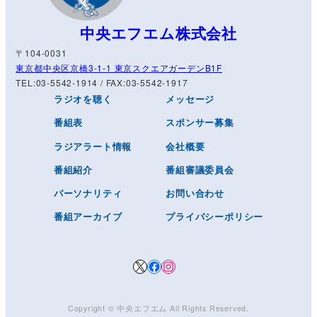
中央エフエム株式会社
〒104-0031
東京都中央区京橋3-1-1 東京スクエアガーデンB1F
TEL:03-5542-1914 / FAX:03-5542-1917
ラジオを聴く
メッセージ
番組表
スポンサー募集
ラジアラート情報
会社概要
番組紹介
番組審議委員会
パーソナリティ
お問い合わせ
番組アーカイブ
プライバシーポリシー
X
Facebook
Instagram
Copyright © ️
中央エフエム
All Rights Reserved.