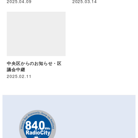
2025.04.09
2025.03.14
中央区からのお知らせ・区
議会中継
2025.02.11