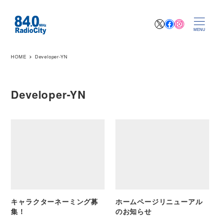
X
Facebook
Instagr
MENU
HOME
Developer-YN
Developer-YN
キャラクターネーミング募
ホームページリニューアル
集！
のお知らせ