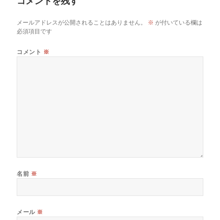
コメントを残す
メールアドレスが公開されることはありません。
※
が付いている欄は
必須項目です
コメント
※
名前
※
メール
※