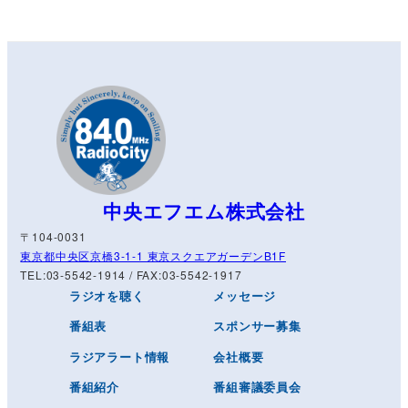
中央エフエム株式会社
〒104-0031
東京都中央区京橋3-1-1 東京スクエアガーデンB1F
TEL:03-5542-1914 / FAX:03-5542-1917
ラジオを聴く
メッセージ
番組表
スポンサー募集
ラジアラート情報
会社概要
番組紹介
番組審議委員会