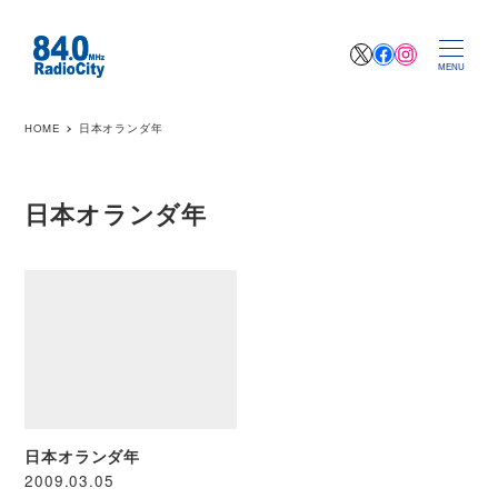
X
Facebook
Instagr
MENU
HOME
日本オランダ年
日本オランダ年
日本オランダ年
2009.03.05