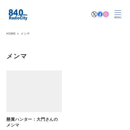
X
Facebook
Instagr
MENU
HOME
メンマ
メンマ
懸賞ハンター：大門さんの
メンマ