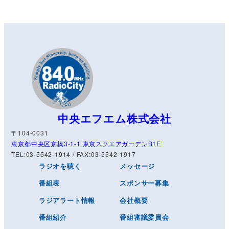
中央エフエム株式会社
〒104-0031
東京都中央区京橋3-1-1 東京スクエアガーデンB1F
TEL:03-5542-1914 / FAX:03-5542-1917
ラジオを聴く
メッセージ
番組表
スポンサー募集
ラジアラート情報
会社概要
番組紹介
番組審議委員会