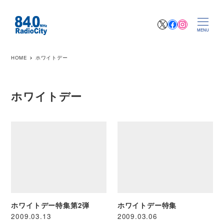
X
Facebook
Instagr
MENU
HOME
ホワイトデー
ホワイトデー
ホワイトデー特集第2弾
ホワイトデー特集
2009.03.13
2009.03.06