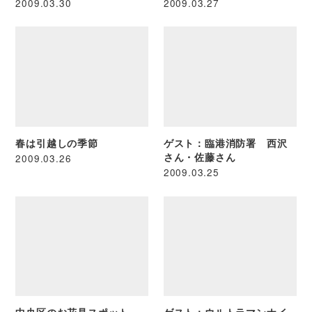
2009.03.30
2009.03.27
春は引越しの季節
ゲスト：臨港消防署 西沢
さん・佐藤さん
2009.03.26
2009.03.25