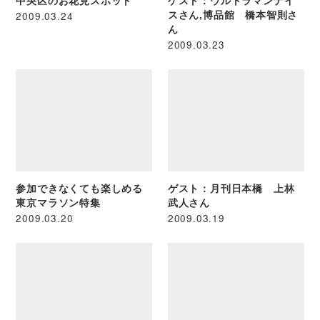
中央区のお花見スポット
ゲスト：ウルトラマンナイ
スさん,博品館 橋本智則さ
2009.03.24
ん
2009.03.23
参加できなくても楽しめる
ゲスト：月刊日本橋 上林
東京マラソン特集
武人さん
2009.03.20
2009.03.19