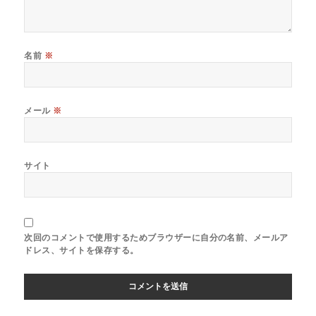
名前
※
メール
※
サイト
次回のコメントで使用するためブラウザーに自分の名前、メールア
ドレス、サイトを保存する。