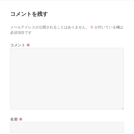
日:
サ
イ
コメントを残す
ズ
メールアドレスが公開されることはありません。
※
が付いている欄は
必須項目です
コメント
※
名前
※