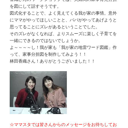
を図にして話すそうです。
図式化することで、よく見えてくる我が家の事情。意外
にママがやってほしいことと、パパがやってあげようと
思ってることにズレがあるということでした。
そのズレがなくなれば、よりスムーズに楽しく子育てを
一緒にできるのではないでしょうか。
よ～～～～し！我が家も「我が家の地雷ワード図鑑」作
って、家事分担図を制作してみよう！！
林田香織さん！ありがとうございました！！
☆ママスタでは皆さんからのメッセージをお待ちしてお